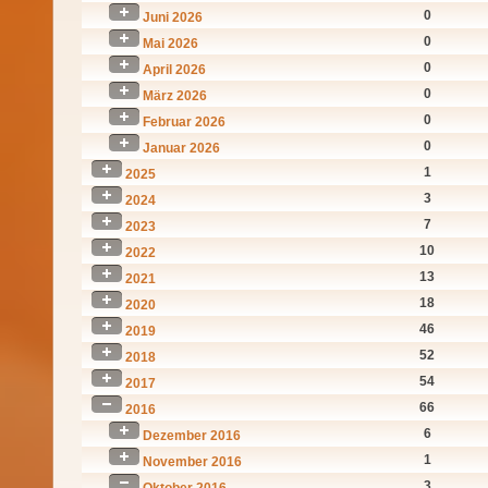
0
Juni 2026
0
Mai 2026
0
April 2026
0
März 2026
0
Februar 2026
0
Januar 2026
1
2025
3
2024
7
2023
10
2022
13
2021
18
2020
46
2019
52
2018
54
2017
66
2016
6
Dezember 2016
1
November 2016
3
Oktober 2016