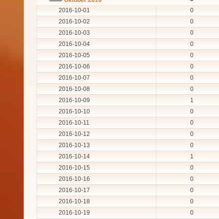
2016-10-01
0
2016-10-02
0
2016-10-03
0
2016-10-04
0
2016-10-05
0
2016-10-06
0
2016-10-07
0
2016-10-08
0
2016-10-09
1
2016-10-10
0
2016-10-11
0
2016-10-12
0
2016-10-13
0
2016-10-14
1
2016-10-15
0
2016-10-16
0
2016-10-17
0
2016-10-18
0
2016-10-19
0