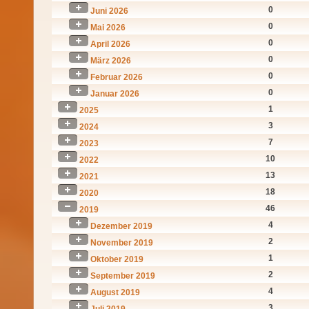
0
Juni 2026
0
Mai 2026
0
April 2026
0
März 2026
0
Februar 2026
0
Januar 2026
1
2025
3
2024
7
2023
10
2022
13
2021
18
2020
46
2019
4
Dezember 2019
2
November 2019
1
Oktober 2019
2
September 2019
4
August 2019
3
Juli 2019