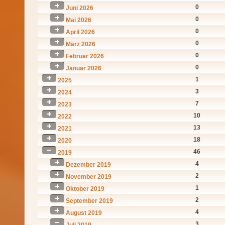
0
Juni 2026
0
Mai 2026
0
April 2026
0
März 2026
0
Februar 2026
0
Januar 2026
1
2025
3
2024
7
2023
10
2022
13
2021
18
2020
46
2019
4
Dezember 2019
2
November 2019
1
Oktober 2019
2
September 2019
4
August 2019
3
Juli 2019