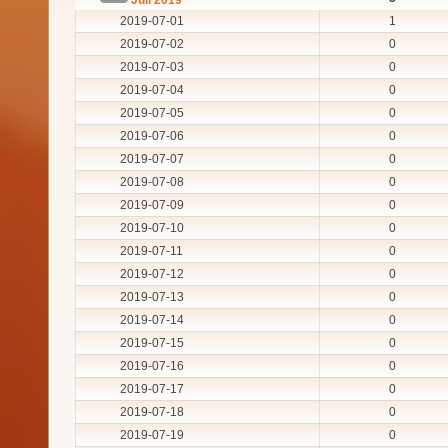
2019-07-01
1
2019-07-02
0
2019-07-03
0
2019-07-04
0
2019-07-05
0
2019-07-06
0
2019-07-07
0
2019-07-08
0
2019-07-09
0
2019-07-10
0
2019-07-11
0
2019-07-12
0
2019-07-13
0
2019-07-14
0
2019-07-15
0
2019-07-16
0
2019-07-17
0
2019-07-18
0
2019-07-19
0