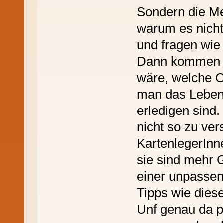
Sondern die Me
warum es nicht
und fragen wie 
Dann kommen d
wäre, welche O
man das Leben 
erledigen sind.
nicht so zu ve
KartenlegerInn
sie sind mehr
einer unpassen
Tipps wie diese
Unf genau da p